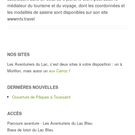
médiateur du tourisme et du voyage, dont les coordonnées et
les modalités de saisine sont disponibles sur son site
wwwmtv.travel
NOS SITES
Les Aventuriers du Lac, c’est deux sites à votre disposition : un à
Morillon, mais aussi un
aux Carroz
!
DERNIÈRES NOUVELLES
Ouverture de Pâques à Toussaint
ACCÈS
Parcours aventure - Les Aventuriers du Lac Bleu
Base de loisir du Lac Bleu